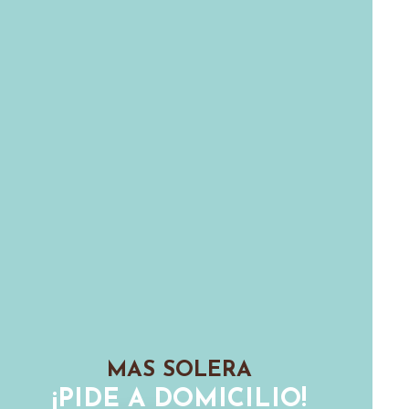
MAS SOLERA
¡PIDE A DOMICILIO!