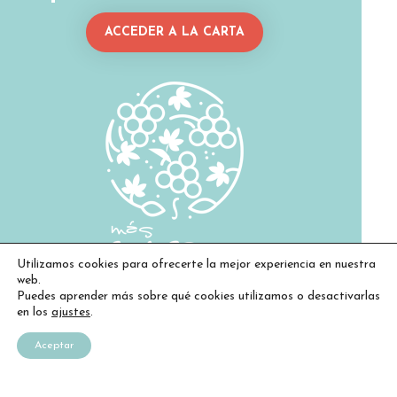
ACCEDER A LA CARTA
Utilizamos cookies para ofrecerte la mejor experiencia en nuestra
web.
Puedes aprender más sobre qué cookies utilizamos o desactivarlas
en los
ajustes
.
Aceptar